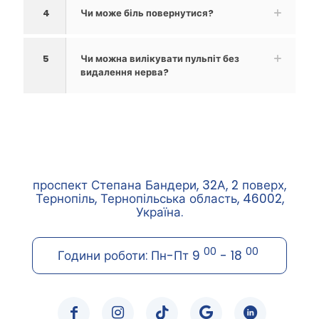
4
Чи може біль повернутися?
5
Чи можна вилікувати пульпіт без
видалення нерва?
проспект Степана Бандери, 32А, 2 поверх,
Тернопіль, Тернопільська область, 46002,
Україна.
00
00
Години роботи: Пн-Пт 9
- 18