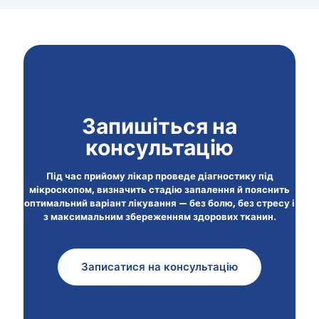
Запишіться на
консультацію
Під час прийому лікар проведе діагностику під
мікроскопом, визначить стадію запалення й пояснить
оптимальний варіант лікування — без болю, без стресу і
з максимальним збереженням здорових тканин.
Записатися на консультацію